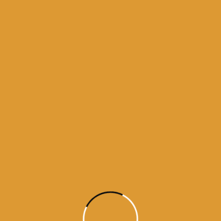
y 2, 2015
5
ne 30, 2015